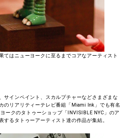
果てはニューヨークに至るまでコアなアーティスト
、サインペイント、スカルプチャーなどさまざまな
リアリティーテレビ番組「Miami Ink」でも有名
や、ニューヨークのタトゥーショップ「INVISIBLE NYC」のア
表するタトゥーアーティスト達の作品が集結。