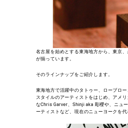
名古屋を始めとする東海地方から、東京、
が揃っています。
そのラインナップをご紹介します。
東海地方で活躍中のタトゥー、ローブロー
スタイルのアーティストをはじめ、アメリカの
なChris Garver、Shinji aka 彫櫻
ーティストなど、現在のニューヨークを代