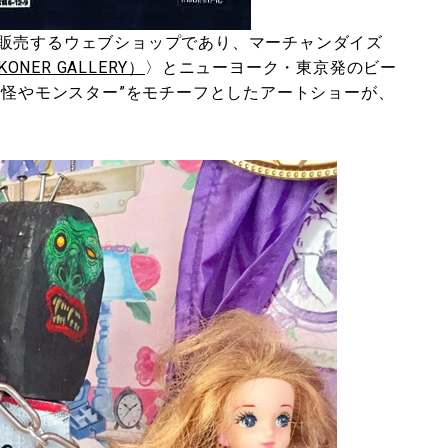
販売するウェブショップであり、マーチャンダイズ
ER GALLERY）
〉とニューヨーク・東京発のビー
妖怪やモンスター”をモチーフとしたアートショーが、