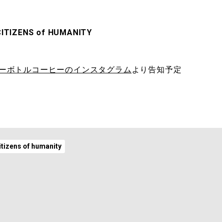
TIZENS of HUMANITY
ーボトルコーヒーのインスタグラム
より告知予定
itizens of humanity