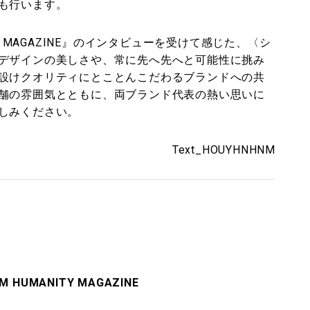
も行います。
Y MAGAZINE』のインタビューを受けて感じた、〈シ
デザインの美しさや、常に先へ先へと可能性に挑み
設けクオリティにとことんこだわるブランドへの共
舗の雰囲気とともに、両ブランド代表の熱い思いに
しみください。
Text_HOUYHNHNM
M HUMANITY MAGAZINE