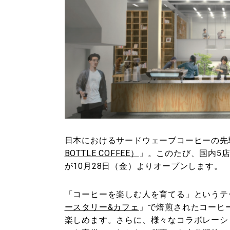
日本におけるサードウェーブコーヒーの先
BOTTLE COFFEE）
」。このたび、国内5
が10月28日（金）よりオープンします。
「コーヒーを楽しむ人を育てる」というテ
ースタリー&カフェ
」で焙煎されたコーヒ
楽しめます。さらに、様々なコラボレーシ