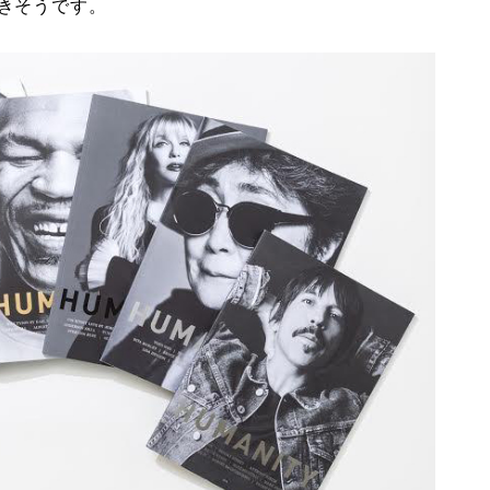
きそうです。