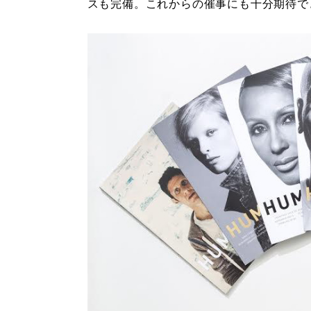
スも完備。これからの催事にも十分期待で