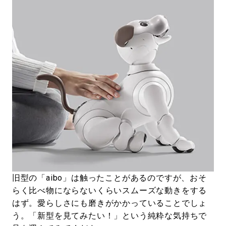
旧型の「aibo」は触ったことがあるのですが、おそ
らく比べ物にならないくらいスムーズな動きをする
はず。愛らしさにも磨きがかかっていることでしょ
う。「新型を見てみたい！」という純粋な気持ちで