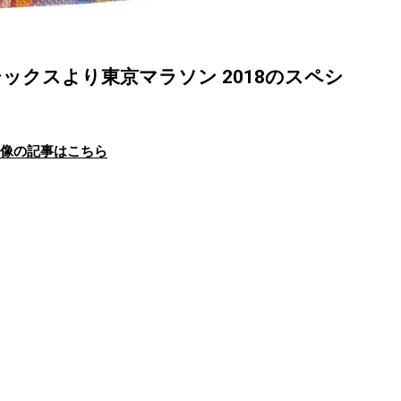
ックスより東京マラソン 2018のスペシ
画像の記事はこちら