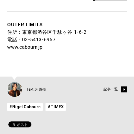
OUTER LIMITS
住所：東京都渋谷区千駄ヶ谷 1-6-2
電話：03-5413-6957
www.cabourn.jp
記事一覧
Text_河原嶺
#Nigel Cabourn
#TIMEX