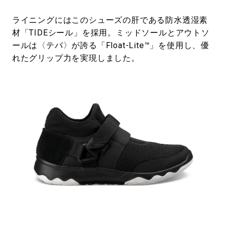
ライニングにはこのシューズの肝である防水透湿素
材「TIDEシール」を採用。ミッドソールとアウトソ
ールは〈テバ〉が誇る「Float-Lite™」を使用し、優
れたグリップ力を実現しました。