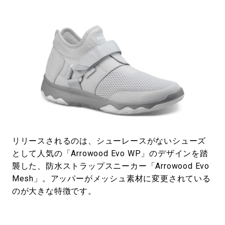
リリースされるのは、シューレースがないシューズ
として人気の「Arrowood Evo WP」のデザインを踏
襲した、防水ストラップスニーカー「Arrowood Evo
Mesh」。アッパーがメッシュ素材に変更されている
のが大きな特徴です。