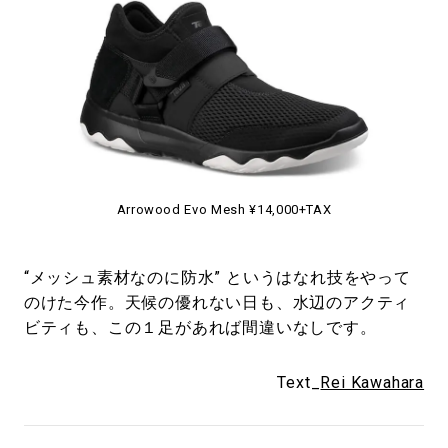
Arrowood Evo Mesh ¥14,000+TAX
“メッシュ素材なのに防水” というはなれ技をやって
のけた今作。天候の優れない日も、水辺のアクティ
ビティも、この１足があれば間違いなしです。
Text_
Rei Kawahara