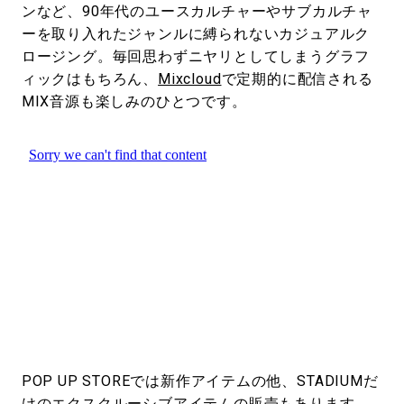
ンなど、90年代のユースカルチャーやサブカルチャ
ーを取り入れたジャンルに縛られないカジュアルク
ロージング。毎回思わずニヤリとしてしまうグラフ
ィックはもちろん、
Mixcloud
で定期的に配信される
MIX音源も楽しみのひとつです。
POP UP STOREでは新作アイテムの他、STADIUMだ
けのエクスクルーシブアイテムの販売もあります。