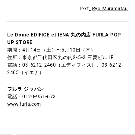
Text_
Ryo Muramatsu
Le Dome EDIFICE et IENA 丸の内店 FURLA POP
UP STORE
期間：4月14日（土）〜5月10日（木）
住所：東京都千代田区丸の内2-5-2 三菱ビル1F
電話：03-6212-2460（エディフィス）、03-6212-
2465（イエナ）
フルラ ジャパン
電話：0120-951-673
www.furla.com