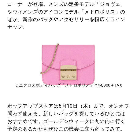
コーナーが登場。メンズの定番モデル「ジョヴェ」
やウィメンズのアイコンモデル「メトロポリス」の
ほか、新作のバッグやアクセサリーを幅広くライン
ナップ。
ミニクロスボディバッグ「メトロポリス」 ¥44,000＋TAX
ポップアップストアは5月10日（木）まで。オンオフ
問わず使える、新しいバッグを探しているひとには
おすすめです。ゴールデンウィークに丸の内に行く
予定のあるかたもぜひこの機会に立ち寄ってみて。