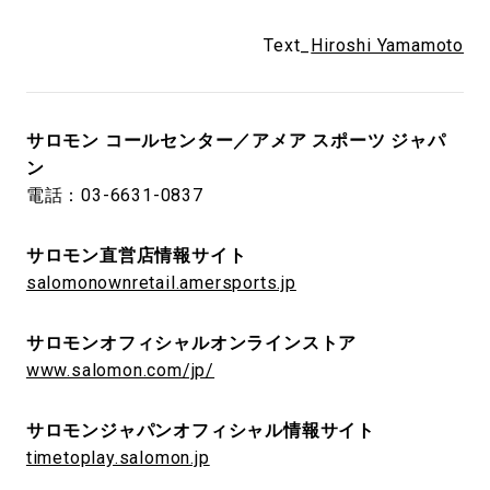
Text_
Hiroshi Yamamoto
サロモン コールセンター／アメア スポーツ ジャパ
ン
電話：03-6631-0837
サロモン直営店情報サイト
salomonownretail.amersports.jp
サロモンオフィシャルオンラインストア
www.salomon.com/jp/
サロモンジャパンオフィシャル情報サイト
timetoplay.salomon.jp