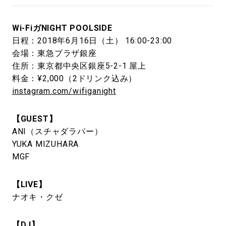
Wi-FiガNIGHT POOLSIDE
日程：2018年6月16日（土） 16:00-23:00
会場：東急プラザ銀座
住所：東京都中央区銀座5-2-1 屋上
料金：¥2,000（2ドリンク込み）
instagram.com/wifiganight
【GUEST】
ANI（スチャダラパー）
YUKA MIZUHARA
MGF
【LIVE】
ナオキ・クゼ
【DJ】