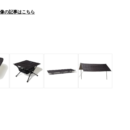
画像の記事はこちら