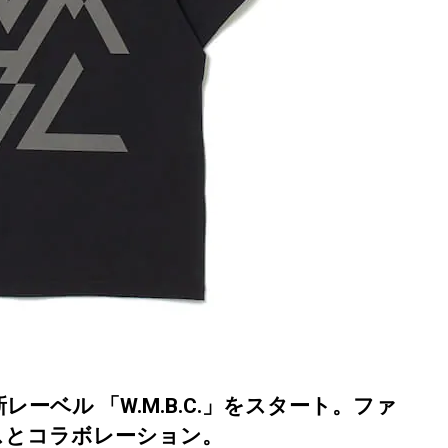
ベル 「W.M.B.C.」をスタート。ファ
スとコラボレーション。