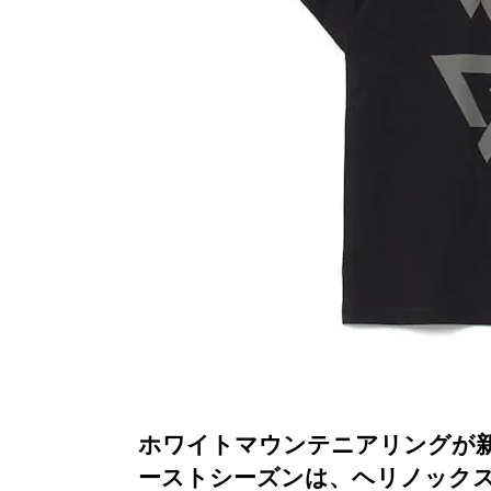
ホワイトマウンテニアリングが新レー
ーストシーズンは、ヘリノック