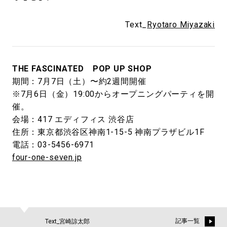
Text_
Ryotaro Miyazaki
THE FASCINATED POP UP SHOP
期間：7月7日（土）〜約2週間開催
※7月6日（金）19:00からオープニングパーティを開
催。
会場：417 エディフィス 渋谷店
住所：東京都渋谷区神南1-15-5 神南プラザビル1F
電話：03-5456-6971
four-one-seven.jp
記事一覧
Text_宮崎諒太郎