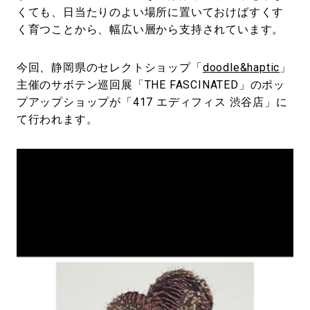
くても、日当たりのよい場所に置いておけばすくす
く育つことから、幅広い層から支持されています。
今回、静岡県のセレクトショップ「
doodle&haptic
」
主催のサボテン巡回展「THE FASCINATED」のポッ
プアップショップが「417 エディフィス 渋谷店」に
て行われます。