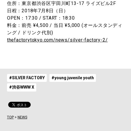
住所：東京都渋谷区宇田川町13-17 ライズビル2F
日程：2018年7月8日（日）
OPEN：17:30 / START：18:30
料金：前売 ¥4,500 / 当日 ¥5,000 (オールスタンディ
ング / ドリンク代別)
thefactorytokyo.com/news/silver-factory-2/
#SILVER FACTORY
#young juvenile youth
#渋谷WWW X
TOP
>
NEWS