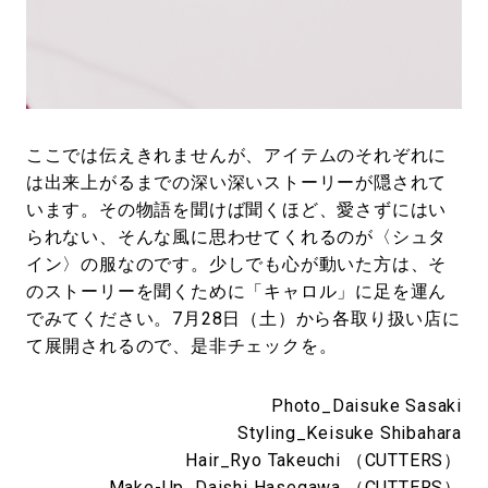
ここでは伝えきれませんが、アイテムのそれぞれに
は出来上がるまでの深い深いストーリーが隠されて
います。その物語を聞けば聞くほど、愛さずにはい
られない、そんな風に思わせてくれるのが〈シュタ
イン〉の服なのです。少しでも心が動いた方は、そ
のストーリーを聞くために「キャロル」に足を運ん
でみてください。7月28日（土）から各取り扱い店に
て展開されるので、是非チェックを。
Photo_Daisuke Sasaki
Styling_Keisuke Shibahara
Hair_Ryo Takeuchi （CUTTERS）
Make-Up_Daishi Hasegawa （CUTTERS）