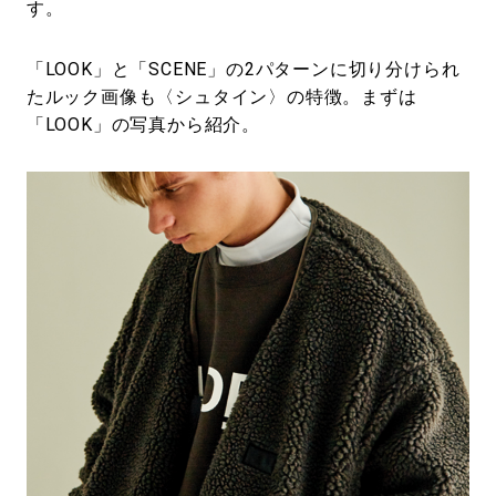
す。
「LOOK」と「SCENE」の2パターンに切り分けられ
たルック画像も〈シュタイン〉の特徴。まずは
「LOOK」の写真から紹介。