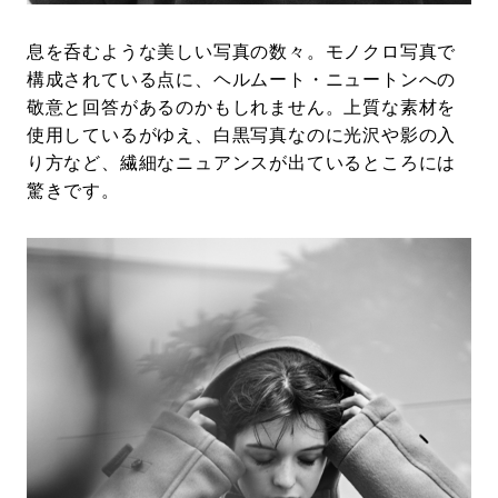
息を呑むような美しい写真の数々。モノクロ写真で
構成されている点に、ヘルムート・ニュートンへの
敬意と回答があるのかもしれません。上質な素材を
使用しているがゆえ、白黒写真なのに光沢や影の入
り方など、繊細なニュアンスが出ているところには
驚きです。