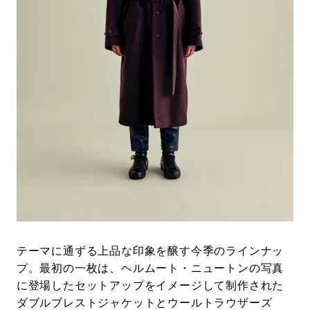
テーマに通ずる上品な印象を醸す今季のラインナッ
プ。最初の一枚は、ヘルムート・ニュートンの写真
に登場したセットアップをイメージして制作された
ダブルブレストジャケットとウールトラウザーズ