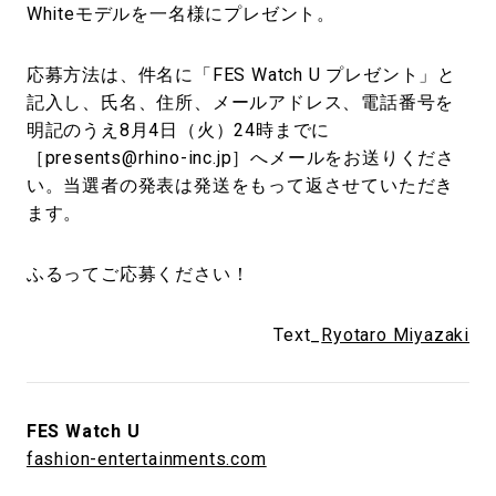
Whiteモデルを一名様にプレゼント。
応募方法は、件名に「FES Watch U プレゼント」と
記入し、氏名、住所、メールアドレス、電話番号を
明記のうえ8月4日（火）24時までに
［presents@rhino-inc.jp］へメールをお送りくださ
い。当選者の発表は発送をもって返させていただき
ます。
ふるってご応募ください！
Text_
Ryotaro Miyazaki
FES Watch U
fashion-entertainments.com