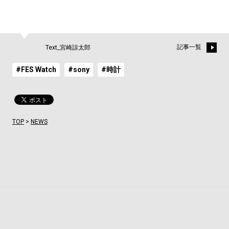
記事一覧
Text_宮崎諒太郎
#FES Watch
#sony
#時計
TOP
>
NEWS