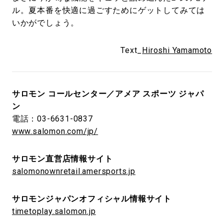
ル。夏本番を快適に過ごすためにゲットしてみては
いかがでしょう。
Text_
Hiroshi Yamamoto
サロモン コールセンター／アメア スポーツ ジャパ
ン
電話：03-6631-0837
www.salomon.com/jp/
サロモン直営店情報サイト
salomonownretail.amersports.jp
サロモンジャパンオフィシャル情報サイト
timetoplay.salomon.jp