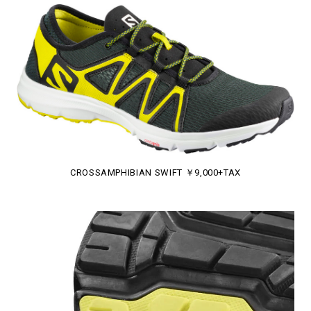
CROSSAMPHIBIAN SWIFT ￥9,000+TAX