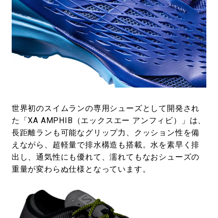
世界初のスイムランの専用シューズとして開発され
た「XA AMPHIB（エックスエー アンフィビ）」は、
長距離ランも可能なグリップ力、クッション性を備
えながら、超軽量で排水構造も搭載。水を素早く排
出し、通気性にも優れて、濡れてもなおシューズの
重量が変わらぬ仕様となっています。