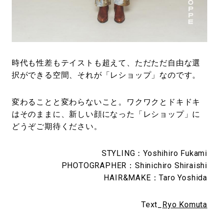
時代も性差もテイストも超えて、ただただ自由な選
択ができる空間、それが「レショップ」なのです。
変わることと変わらないこと。ワクワクとドキドキ
はそのままに、新しい顔になった「レショップ」に
どうぞご期待ください。
STYLING：Yoshihiro Fukami
PHOTOGRAPHER：Shinichiro Shiraishi
HAIR&MAKE：Taro Yoshida
Text_
Ryo Komuta