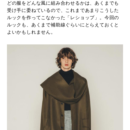
どの服をどんな風に組み合わせるかは、あくまでも
受け手に委ねているので、これまであまりこうした
ルックを作ってこなかった「レショップ」。今回の
ルックも、あくまで補助線ぐらいにとらえておくと
よいかもしれません。