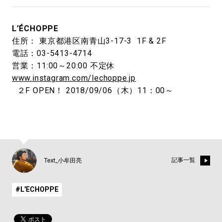
L’ÉCHOPPE
住所： 東京都港区南青山3-17-3 1F & 2F
電話：03-5413-4714
営業：11:00～20:00 不定休
www.instagram.com/lechoppe.jp
２F OPEN！ 2018/09/06（木）11：00～
記事一覧
Text_小牟田亮
#L'ECHOPPE