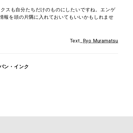
ボックスも自分たちだけのものにしたいですね。エンゲ
情報を頭の片隅に入れておいてもいいかもしれませ
Text_
Ryo Muramatsu
パン・インク