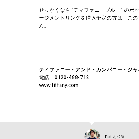
せっかくなら “ティファニーブルー” の
ージメントリングを購入予定の方は、この
ん。
ティファニー・アンド・カンパニー・ジャ
電話：0120-488-712
www.tiffany.com
Text_村松諒