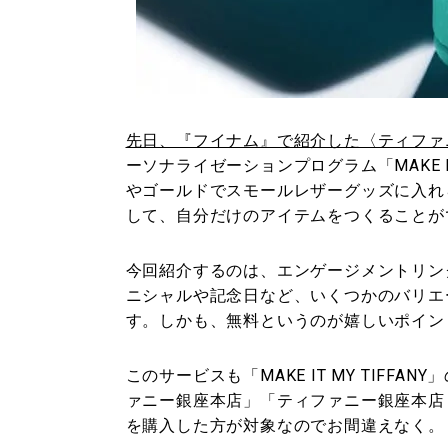
先日、『フイナム』で紹介した〈ティファニー（
ーソナライゼーションプログラム「MAKE I
やゴールドでスモールレザーグッズに入れ
して、自分だけのアイテムをつくることが
今回紹介するのは、エンゲージメントリン
ニシャルや記念日など、いくつかのバリエ
す。しかも、無料というのが嬉しいポイン
このサービスも「MAKE IT MY TIFF
ァニー銀座本店」「ティファニー銀座本店
を購入した方が対象なのでお間違えなく。