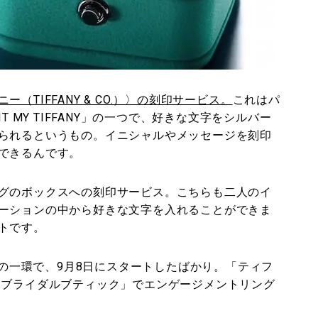
TIFFANY & CO.）〉の刻印サービス。
これはパ
T MY TIFFANY」の一つで、好きな文字をシルバー
られるというもの。イニシャルやメッセージを刻印
できるんです。
グのボックスへの刻印サービス。こちらも二人のイ
ーションの中から好きな文字を入れることができま
トです。
ANY」の一環で、9月8日にスタートしたばかり。「ティフ
 ブライダルブティック」でエンゲージメントリング