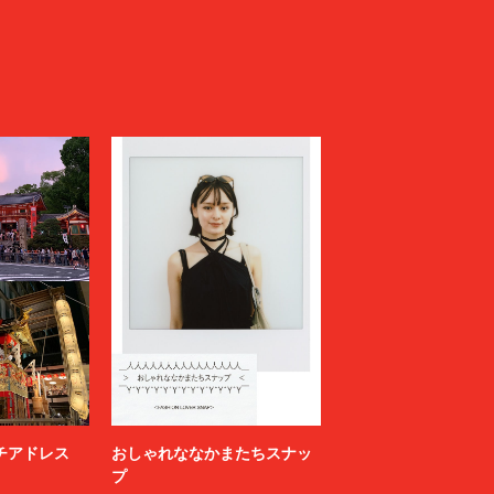
ニッチアドレス
おしゃれななかまたちスナッ
プ