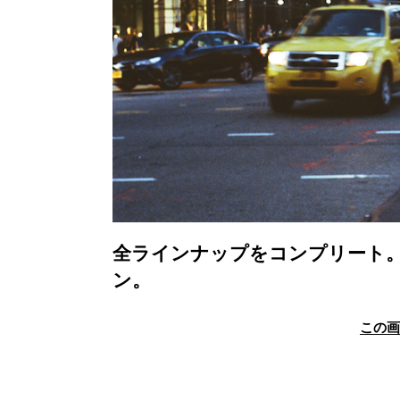
全ラインナップをコンプリート
ン。
この