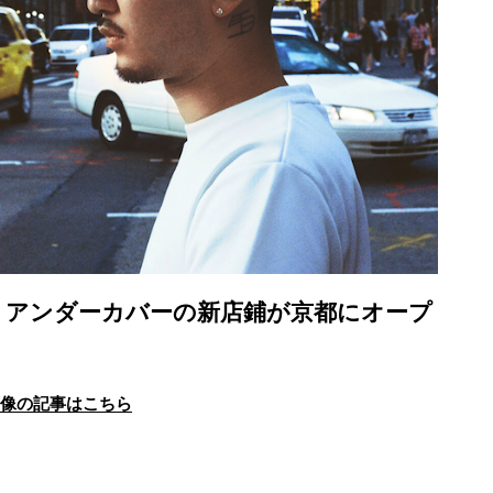
。アンダーカバーの新店鋪が京都にオープ
画像の記事はこちら