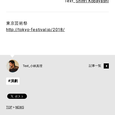
Text_
Shinri Kobayashi
東京芸術祭
http://tokyo-festival.jp/2018/
記事一覧
Text_小林真理
#演劇
TOP
>
NEWS