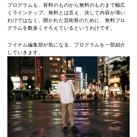
プログラムも、有料のものから無料のものまで幅広
くラインナップ。無料とは言え、決して内容が薄い
わけではなく、開かれた芸術祭のために、無料プロ
グラムを数多くそろえているというわけです。
フイナム編集部が気になる、プログラムを一部紹介
していきます。