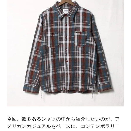
今回、数多あるシャツの中から紹介したいのが、ア
メリカンカジュアルをベースに、コンテンポラリー