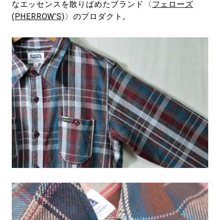
なエッセンスを散りばめたブランド〈
フェローズ
(PHERROW’S)
〉のプロダクト。