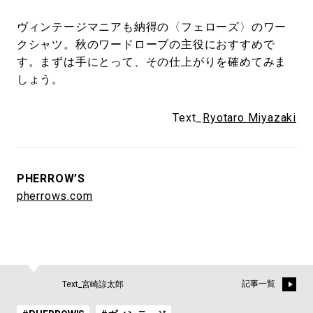
ヴィンテージマニアも納得の〈フェローズ〉のワー
クシャツ。秋のワードローブの主役におすすめで
す。まずは手にとって、その仕上がりを確めてみま
しょう。
Text_
Ryotaro Miyazaki
PHERROW’S
pherrows.com
記事一覧
Text_宮崎諒太郎