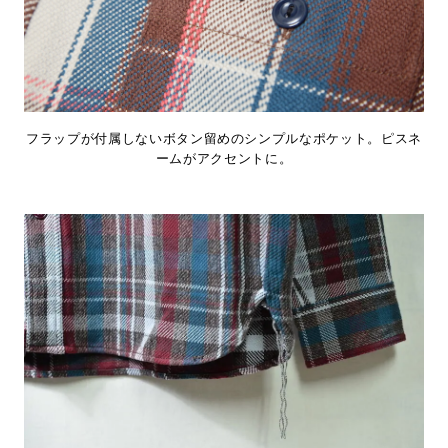
フラップが付属しないボタン留めのシンプルなポケット。ピスネ
ームがアクセントに。