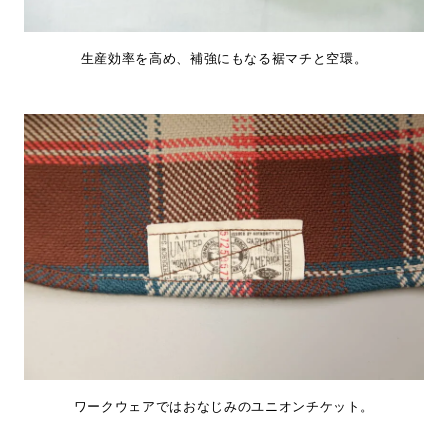
生産効率を高め、補強にもなる裾マチと空環。
ワークウェアではおなじみのユニオンチケット。