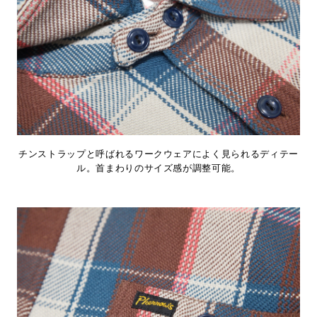
チンストラップと呼ばれるワークウェアによく見られるディテー
ル。首まわりのサイズ感が調整可能。