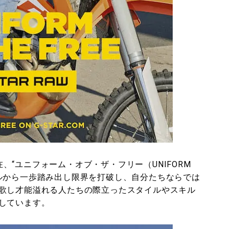
、“ユニフォーム・オブ・ザ・フリー（UNIFORM
たルールから一歩踏み出し限界を打破し、自分たちならでは
歌し才能溢れる人たちの際立ったスタイルやスキル
しています。