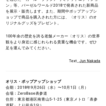
ン」等、バーゼルワールド2018で発表された新商品
を展示・販売します。また、期間中ポップアップシ
ョップで商品を購入された方には、〈オリス〉のオ
リジナルグッズをプレゼント。
100年余の歴史を誇る老舗メーカー〈オリス〉の世界
観をより身近に感じれられる貴重な機会です。ぜひ
足を運んでみてください。
Text_
Jun Nakada
オリス・ポップアップショップ
会期：2018年9月26日（水）〜10月1日（月）
会場：ZeroBase表参道
住所：東京都港区南青山5-1-25（東京メトロ「表参
道駅」より徒歩1分）