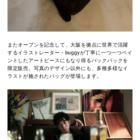
またオープンを記念して、大阪を拠点に世界で活躍
するイラストレーター・buggyが丁寧に一つ一つペイ
ントしたアートピースにもなり得るバックパックを
限定販売。写真のデザイン以外にも、多種多様なイ
ラストが施されたバッグが登場します。