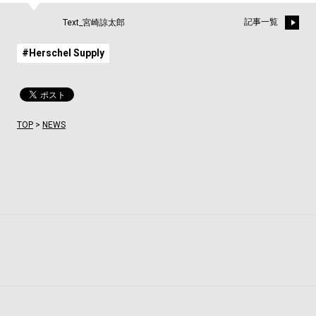
記事一覧
Text_宮崎諒太郎
#Herschel Supply
TOP
>
NEWS