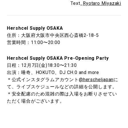
Text_
Ryotaro Miyazaki
Hershcel Supply OSAKA
住所：大阪府大阪市中央区西心斎橋2-18-5
営業時間：11:00〜20:00
Hershcel Supply OSAKA Pre-Opening Party
日程：12月7日(金)18:30〜21:30
出演：唾奇、HOKUTO、DJ CH.0 and more
＊公式インスタグラムアカウント
@herscheljapan
に
て、ライブスケジュールなどの詳細を公開します。
＊安全配慮のため混雑の際は入場をお断りさせてい
ただく場合がございます。