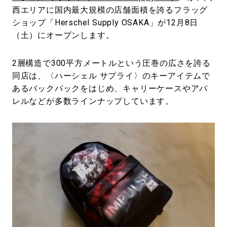
西エリアに国内最大規模の店舗面積を誇るフラッグ
ショップ「Herschel Supply OSAKA」が12月8日
（土）にオープンします。
2層構造で300平方メートルという圧巻の広さを誇る
同店は、〈ハーシェル サプライ〉のキーアイテムで
あるバックパックをはじめ、キャリーケースやアパ
レルなどが多数ラインナップしています。