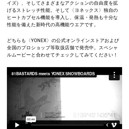
イズ）、そしてさまざまなアクションの自由度を拡
げるストレッチ性能。そして〈ヨネックス〉独自の
ヒートカプセル機能を導入し、保温・発熱も十分な
性能を備えた新時代の高機能ウエアです。
どちらも〈YONEX〉の公式オンラインストアおよび
全国のプロショップ等取扱店舗で発売中。スペシャ
ルムービーと合わせてチェックしてみてください！