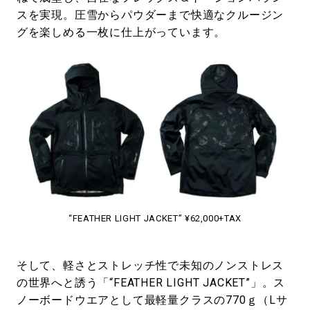
スを実現。圧雪からパウダーまで快適なクルージン
グを楽しめる一枚に仕上がっています。
“FEATHER LIGHT JACKET” ¥62,000+TAX
そして、軽さとストレッチ性で未知のノンストレス
の世界へと誘う「“FEATHER LIGHT JACKET”」。ス
ノーボードウエアとして最軽量クラスの770ｇ（Lサ