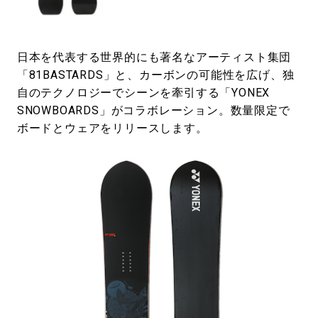
#SPORTS
#HANDSOME HANDBOOK
日本を代表する世界的にも著名なアーティスト集団
「81BASTARDS」と、カーボンの可能性を広げ、独
自のテクノロジーでシーンを牽引する「YONEX
SNOWBOARDS」がコラボレーション。数量限定で
ボードとウェアをリリースします。