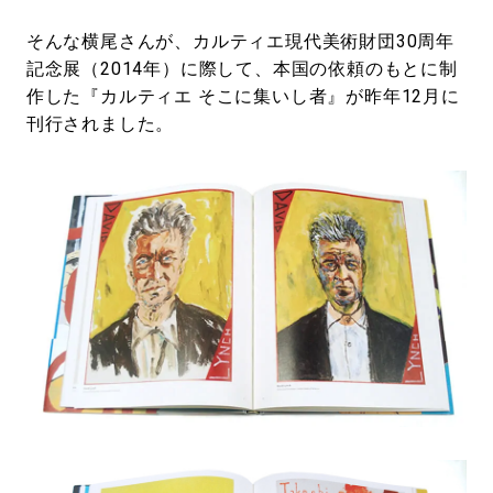
そんな横尾さんが、カルティエ現代美術財団30周年
記念展（2014年）に際して、本国の依頼のもとに制
作した『カルティエ そこに集いし者』が昨年12月に
刊行されました。