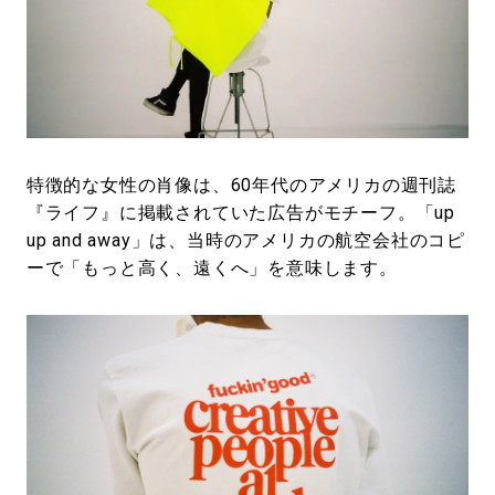
特徴的な女性の肖像は、60年代のアメリカの週刊誌
『ライフ』に掲載されていた広告がモチーフ。「up
up and away」は、当時のアメリカの航空会社のコピ
ーで「もっと高く、遠くへ」を意味します。