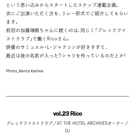
という思い込みからスタートしたスナップ連載企画。
次にご出演いただく方を、リレー形式でご紹介してもらい
ます。
前回の加藤瑞樹ちゃんに続くのは、同じく「ブレックファ
ストクラブ」で働くRicoさん。
俳優のサミュエル・L・ジャクソンが好きすぎて、
最近は彼の名前が入ったTシャツを作っているのだとか！
Photo_Kenta Karima
vol.23 Rico
ブレックファストクラブ／AT THE HOTEL ARCHIVESオーナー／
DJ