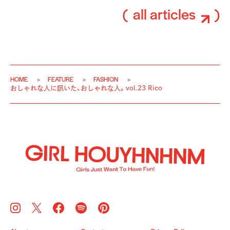
all articles
HOME
FEATURE
FASHION
おしゃれな人に訊いた、おしゃれな人。vol.23 Rico