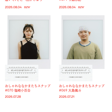
new
new
2026.08.04
2026.08.04
おしゃれななかまたちスナップ
おしゃれななかまたちスナップ
#070 塩崎小百合
#069 大島颯斗
2026.07.28
2026.07.21