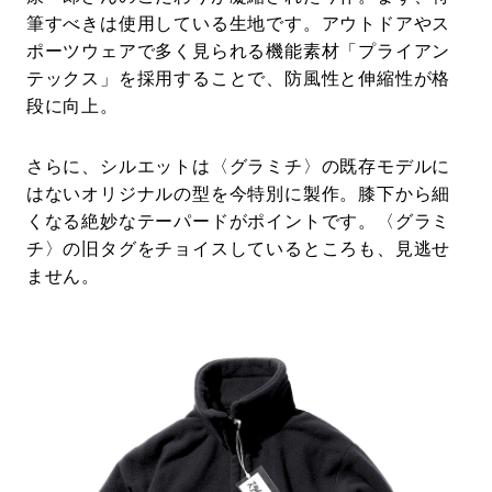
筆すべきは使用している生地です。アウトドアやス
ポーツウェアで多く見られる機能素材「プライアン
テックス」を採用することで、防風性と伸縮性が格
段に向上。
さらに、シルエットは〈グラミチ〉の既存モデルに
はないオリジナルの型を今特別に製作。膝下から細
くなる絶妙なテーパードがポイントです。〈グラミ
チ〉の旧タグをチョイスしているところも、見逃せ
ません。