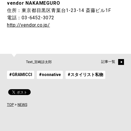
vendor NAKAMEGURO
住所：東京都目黒区青葉台1-23-14 斎藤ビル1F
電話：03-6452-3072
http://vendor.co.jp/
記事一覧
Text_宮崎諒太郎
#GRAMICCI
#nonnative
#スタイリスト私物
TOP
>
NEWS