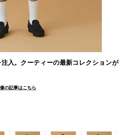
を注入。クーティーの最新コレクションが
画像の記事はこちら