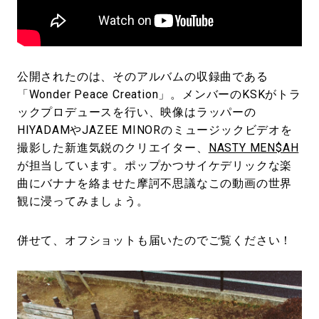
公開されたのは、そのアルバムの収録曲である
「Wonder Peace Creation」。メンバーのKSKがトラ
ックプロデュースを行い、映像はラッパーの
HIYADAMやJAZEE MINORのミュージックビデオを
撮影した新進気鋭のクリエイター、
NASTY MEN$AH
が担当しています。ポップかつサイケデリックな楽
曲にバナナを絡ませた摩訶不思議なこの動画の世界
観に浸ってみましょう。
併せて、オフショットも届いたのでご覧ください！