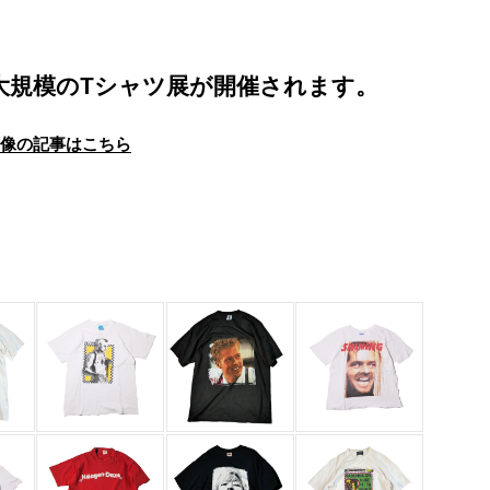
最大規模のTシャツ展が開催されます。
画像の記事はこちら