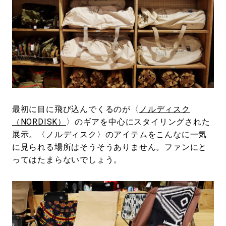
最初に目に飛び込んでくるのが〈
ノルディスク
（NORDISK）
〉のギアを中心にスタイリングされた
展示。〈ノルディスク〉のアイテムをこんなに一気
に見られる場所はそうそうありません。ファンにと
ってはたまらないでしょう。