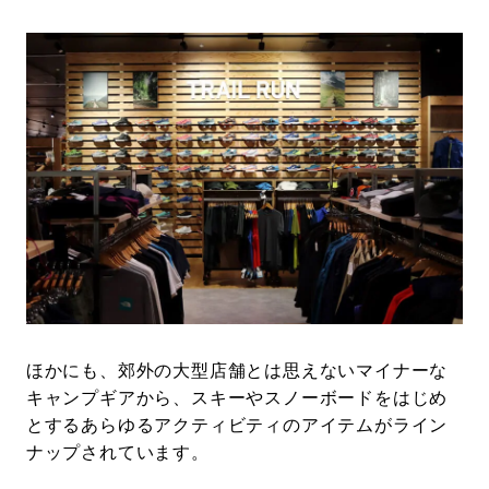
ほかにも、郊外の大型店舗とは思えないマイナーな
キャンプギアから、スキーやスノーボードをはじめ
とするあらゆるアクティビティのアイテムがライン
ナップされています。