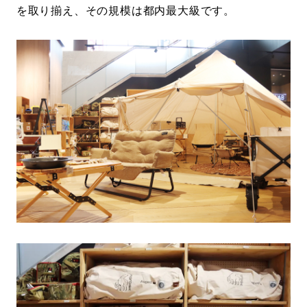
を取り揃え、その規模は都内最大級です。