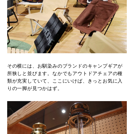
その横には、お馴染みのブランドのキャンプギアが
所狭しと並びます。なかでもアウトドアチェアの種
類が充実していて、ここにいけば、きっとお気に入
りの一脚が見つかはず。