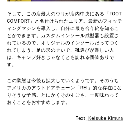
そして、この店最大のウリが店内中央にある「FOOT
COMFORT」と名付けられたエリア。最新のフィッテ
ィングマシンを導入し、自分に最も合う靴を知るこ
とができます。カスタムインソール成型器も設置さ
れているので、オリジナルのインソールだってつく
れてしまう。足の形のせいで、靴選びが難しい人
は、キャンプ好きじゃなくとも訪れる価値ありで
す。
この業態は今後も拡大していくようです。そのうち
アメリカのアウトドアチェーン「
REI
」的な存在にな
りそうな予感。とにかくそのすごさ、一度味わって
おくことをおすすめします。
Text_
Keisuke Kimura