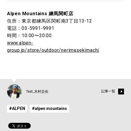
Alpen Mountains 練馬関町店
住所：東京都練馬区関町南3丁目13-12
電話：03-5991-9991
時間：10:00〜20:00
www.alpen-
group.jp/store/outdoor/nerimasekimachi
記事一覧
Text_木村圭佑
#ALPEN
#alpen mountains