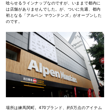
唸らせるラインナップなのですが、いままで都内に
は店舗がありませんでした。が、ついに先週、都内
初となる「アルペン マウンテンズ」がオープンした
のです。
場所は練馬関町。470ブランド、約5万点のアイテム