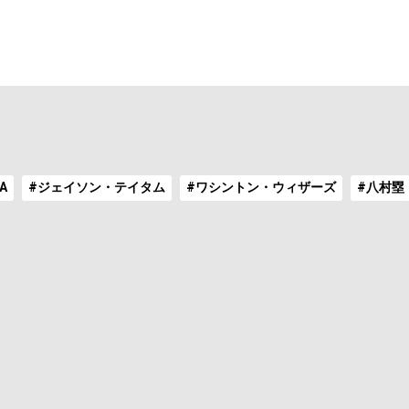
A
#ジェイソン・テイタム
#ワシントン・ウィザーズ
#八村塁