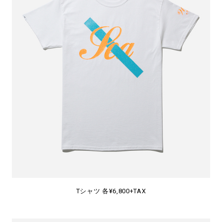
Tシャツ 各¥6,800+TAX