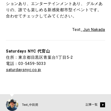
ションあり、エンターテインメントあり、 グルメあ
りの、誰でも楽しめる新感覚都市型イベントです。
合わせてチェックしてみてください。
Text_
Jun Nakada
Saturdays NYC 代官山
住所：東京都目黒区青葉台1丁目5-2
電話：03-5459-5033
saturdaysnyc.co.jp
記事一覧
Text_中田潤