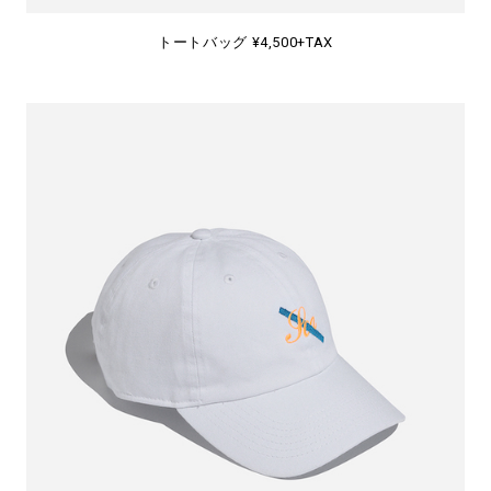
トートバッグ ¥4,500+TAX