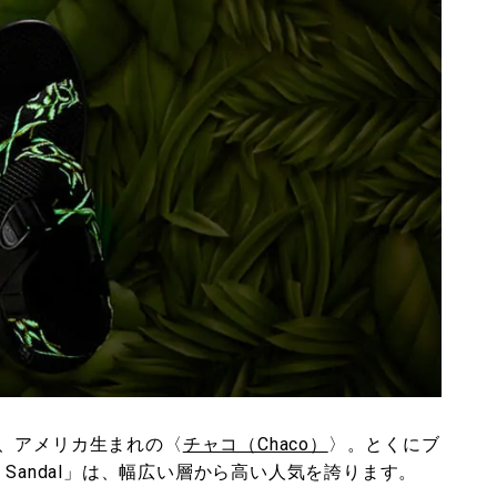
、アメリカ生まれの〈
チャコ（Chaco）
〉。とくにブ
ic Sandal」は、幅広い層から高い人気を誇ります。