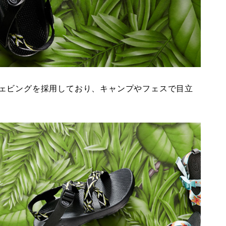
ェビングを採用しており、キャンプやフェスで目立