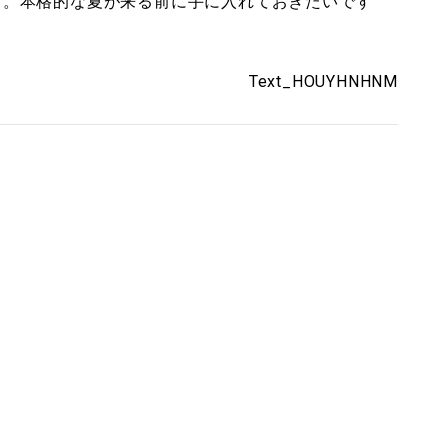
dark」。本格的な夏が来る前に手に入れておきたいです
Text_HOUYHNHNM