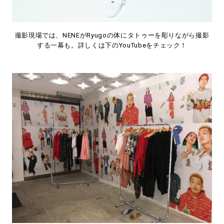
撮影現場では、NENEがRyugoの体にタトゥーを彫りながら撮影
する一幕も。詳しくは下のYouTubeをチェック！