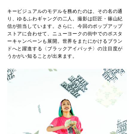
キービジュアルのモデルを務めたのは、その名の通
り、ゆるふわギャングの二人。撮影は巨匠・篠山紀
信が担当しています。さらに、今回のポップアップ
ストアに合わせて、ニューヨークの街中でのポスタ
ーキャンペーンも展開。世界をまたにかけるブラン
ドへと躍進する〈ブラックアイパッチ〉の注目度が
うかがい知ることが出来ます。