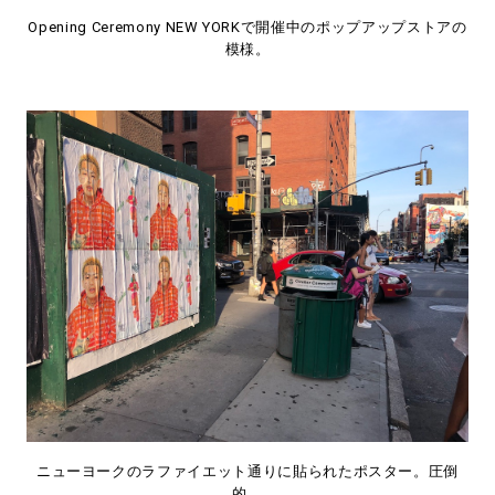
Opening Ceremony NEW YORKで開催中のポップアップストアの
模様。
ニューヨークのラファイエット通りに貼られたポスター。圧倒
的。