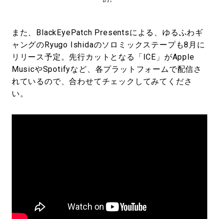
また、BlackEyePatch Presentsによる、ゆるふわギ
ャングのRyugo Ishidaのソロミックステープも8月に
リリース予定。先行カットとなる「ICE」がApple
MusicやSpotifyなど、各プラットフォームで配信さ
れているので、合わせてチェックしてみてくださ
い。