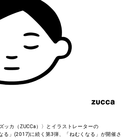
ッカ（ZUCCa）〉とイラストレーターの
まるくなる」(2017)に続く第3弾、「ねむくなる」が開催さ