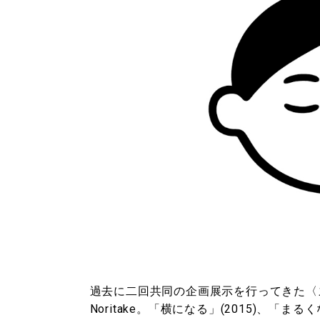
過去に二回共同の企画展示を行ってきた〈ズ
Noritake。「横になる」(2015)、「