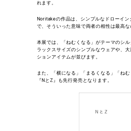
れます。
Noritakeの作品は、シンプルなドロー
で、そういった意味で両者の相性は最高な
本展では、「ねむくなる」がテーマのシルクス
ラックスサイズのシンプルなウェアや、大
ションアイテムが並びます。
また、「横になる」「まるくなる」「ねむく
『NとZ』も先行発売となります。