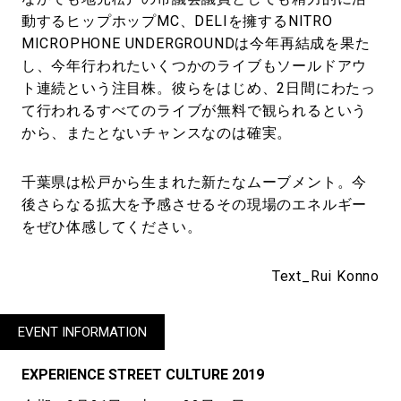
動するヒップホップMC、DELIを擁するNITRO
MICROPHONE UNDERGROUNDは今年再結成を果た
し、今年行われたいくつかのライブもソールドアウ
ト連続という注目株。彼らをはじめ、2日間にわたっ
て行われるすべてのライブが無料で観られるという
から、またとないチャンスなのは確実。
千葉県は松戸から生まれた新たなムーブメント。今
後さらなる拡大を予感させるその現場のエネルギー
をぜひ体感してください。
Text_Rui Konno
EVENT INFORMATION
EXPERIENCE STREET CULTURE 2019