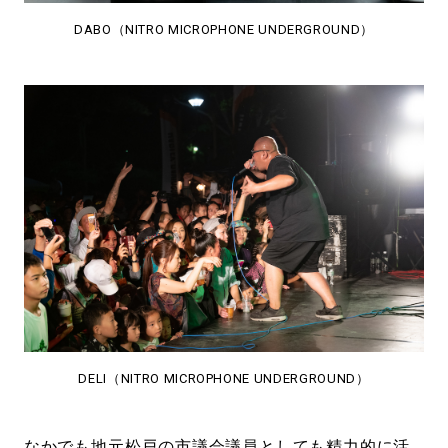
DABO（NITRO MICROPHONE UNDERGROUND）
DELI（NITRO MICROPHONE UNDERGROUND）
なかでも地元松戸の市議会議員としても精力的に活