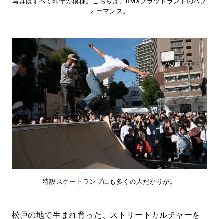
写真はすべて昨年の模様。こちらは、BMXフラットランドのパフ
ォーマンス。
特設スケートランプにも多くの人だかりが。
松戸の地で生まれ育った、ストリートカルチャーを