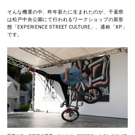
そんな機運の中、昨年新たに生まれたのが、千葉県
は松戸中央公園にて行われるワークショップの新形
態「EXPERIENCE STREET CULTURE」、通称「XP」
です。