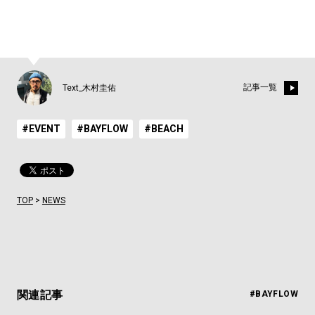
記事一覧
Text_木村圭佑
#EVENT
#BAYFLOW
#BEACH
TOP
>
NEWS
関連記事
#BAYFLOW