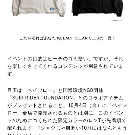
これを着ればあなたもBEACH CLEAN CLUBの一員！
イベントの目的はビーチのゴミ拾い。ですが、それ
を楽しくさせてくれるコンテンツが用意されていま
す。
目玉は「ベイフロー」と国際環境NGO団体
「SURFRIDER FOUNDATION」とのコラボアイテム
がプレゼントされること。10月4日（金）に「ベイフ
ロー」全店で発売されるものとは別に、このイベン
トのためにつくられた限定カラーのロンTが先着順で
配られます。Tシャツじゃ肌寒い10月にはなんともう