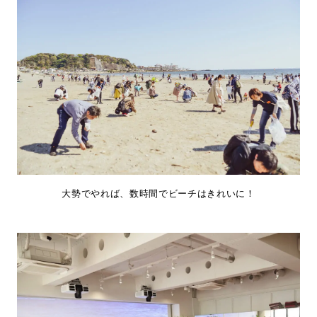
大勢でやれば、数時間でビーチはきれいに！