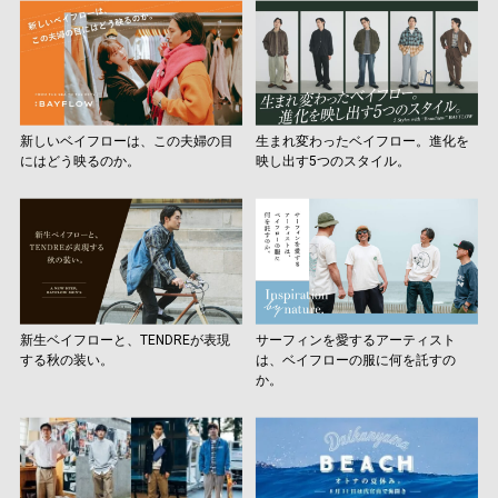
新しいベイフローは、この夫婦の目
生まれ変わったベイフロー。進化を
にはどう映るのか。
映し出す5つのスタイル。
新生ベイフローと、TENDREが表現
サーフィンを愛するアーティスト
する秋の装い。
は、ベイフローの服に何を託すの
か。