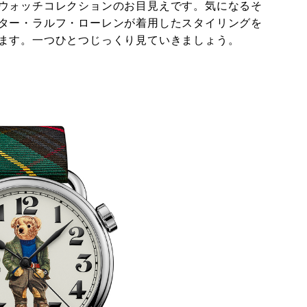
ウォッチコレクションのお目見えです。気になるそ
ター・ラルフ・ローレンが着用したスタイリングを
ます。一つひとつじっくり見ていきましょう。