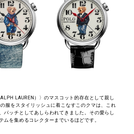
ALPH LAUREN）〉のマスコット的存在として親し
〉の服をスタイリッシュに着こなすこのクマは、これ
、パッチとしてあしらわれてきました。その愛らし
テムを集めるコレクターまでいるほどです。