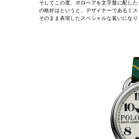
そしてこの度、ポロベアを文字盤に配した
の格好はというと、デザイナーであるミス
そのまま表現したスペシャルな装いになり