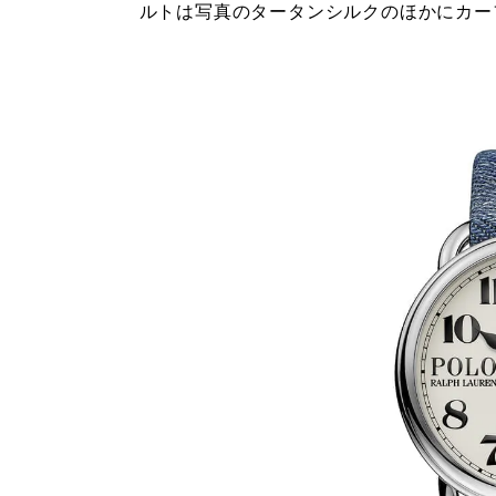
ルトは写真のタータンシルクのほかにカー