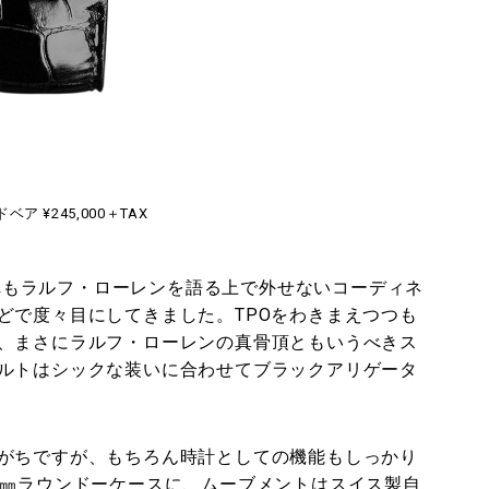
ア ¥245,000＋TAX
。これもラルフ・ローレンを語る上で外せないコーディネ
どで度々目にしてきました。TPOをわきまえつつも
、まさにラルフ・ローレンの真骨頂ともいうべきス
ルトはシックな装いに合わせてブラックアリゲータ
がちですが、もちろん時計としての機能もしっかり
2㎜ラウンドーケースに、ムーブメントはスイス製自