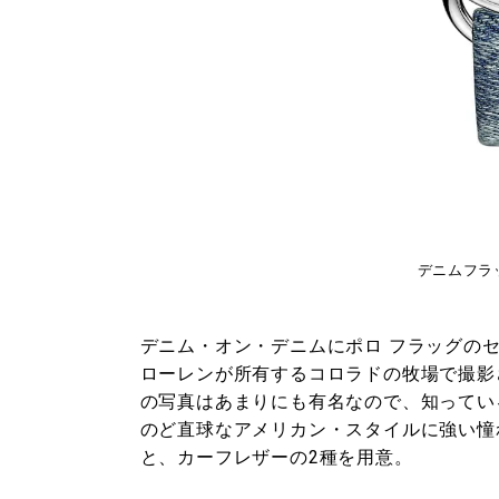
デニムフラッグ
デニム・オン・デニムにポロ フラッグの
ローレンが所有するコロラドの牧場で撮影
の写真はあまりにも有名なので、知ってい
のど直球なアメリカン・スタイルに強い憧
と、カーフレザーの2種を用意。