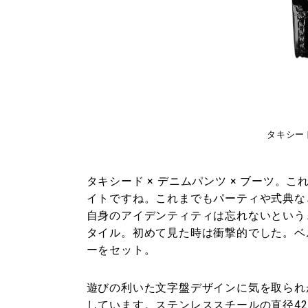
タキシードベ
タキシード × デニムパンツ × ブーツ
イトですね。これまでもパーティや式典な
自身のアイデンティティは忘れないという
タイル。初めて見た時は衝撃的でした。ベ
ーをセット。
遊びの利いた文字盤デザインに気を取られ
しています。ステンレススチールの直径4