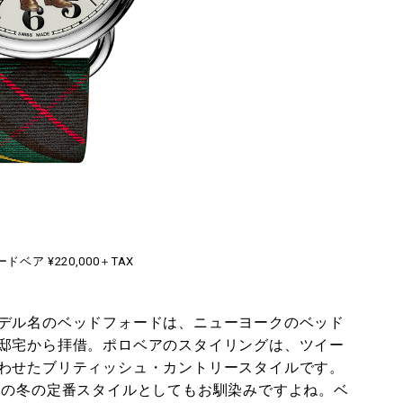
ベア ¥220,000＋TAX
デル名のベッドフォードは、ニューヨークのベッド
邸宅から拝借。ポロベアのスタイリングは、ツイー
わせたブリティッシュ・カントリースタイルです。
〉の冬の定番スタイルとしてもお馴染みですよね。ベ