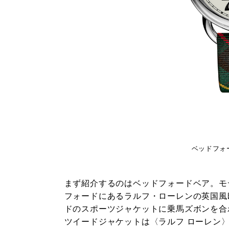
ベッドフォード
まず紹介するのはベッドフォードベア。モ
フォードにあるラルフ・ローレンの英国風
ドのスポーツジャケットに乗馬ズボンを合
ツイードジャケットは〈ラルフ ローレン