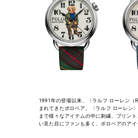
1991年の登場以来、〈ラルフ ローレン（R
まれてきたポロベア。〈ラルフ ローレン
まで様々なアイテムの中に刺繍、プリント
い見た目にファンも多く、ポロベアのアイ