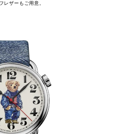
フレザーもご用意。