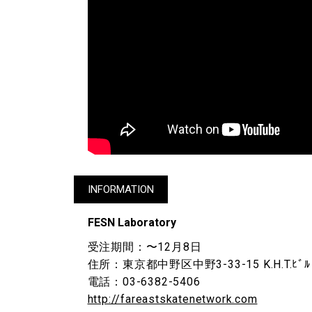
INFORMATION
FESN Laboratory
受注期間：〜12月8日
住所：東京都中野区中野3-33-15 K.H.T.ﾋﾞﾙ
電話：03-6382-5406
http://fareastskatenetwork.com