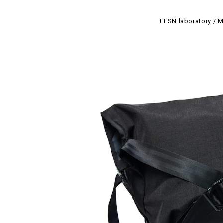
FESN laboratory /