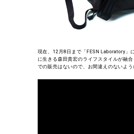
現在、12月8日まで「FESN Laborat
に生きる森田貴宏のライフスタイルが融合し
での販売はないので、お間違えのないよう