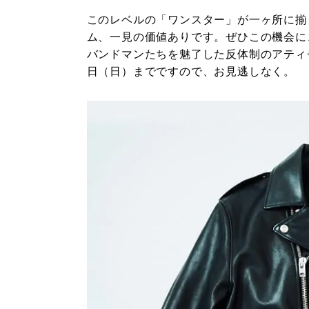
このレベルの「ワンスター」が一ヶ所に揃
ム、一見の価値ありです。ぜひこの機会に
バンドマンたちを魅了した反体制のアティ
日（日）までですので、お見逃しなく。