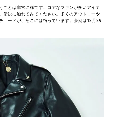
うことは非常に稀です。コアなファンが多いアイテ
、伝説に触れてみてください。多くのアウトローや
チュードが、そこには宿っています。会期は12月29