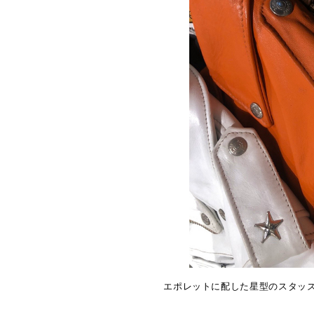
エポレットに配した星型のスタッ