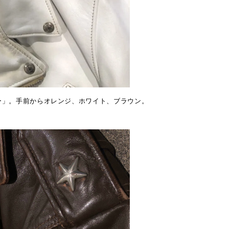
ー」。手前からオレンジ、ホワイト、ブラウン。