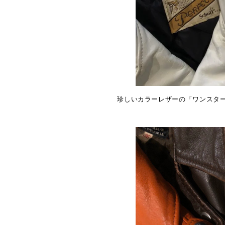
珍しいカラーレザーの「ワンスタ