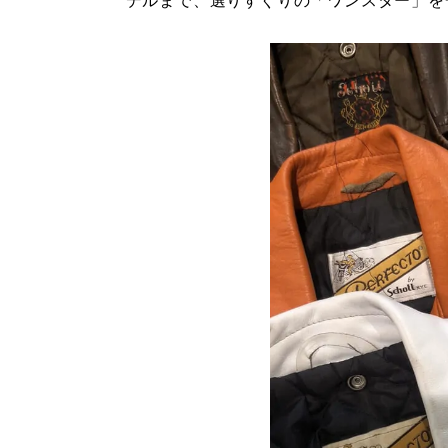
デルまで、選りすぐりの「ワンスター」を