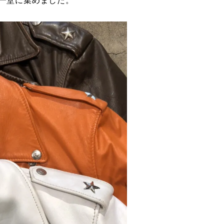
一堂に集めました。