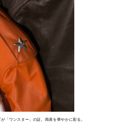
ズが「ワンスター」の証。両肩を華やかに彩る。