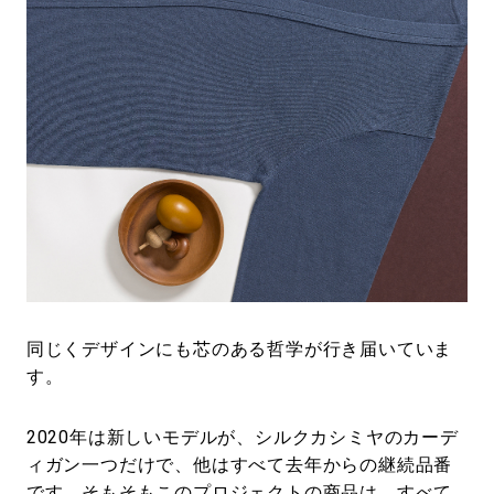
同じくデザインにも芯のある哲学が行き届いていま
す。
2020年は新しいモデルが、シルクカシミヤのカーデ
ィガン一つだけで、他はすべて去年からの継続品番
です。そもそもこのプロジェクトの商品は、すべて