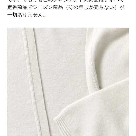
定番商品でシーズン商品（その年しか売らない）が
一切ありません。