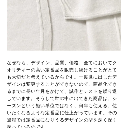
なぜなら、デザイン、品質、価格、全てにおいてク
オリティーの高い定番品を販売し続けることがとて
も大切だと考えているからです。一度世に出したデ
ザインは変更することができないので、商品化でき
るまでに長い年月をかけて、試作とテストを繰り返
しています。そうして世の中に出てきた商品は、シ
ーズンという短い単位ではなく、何年も使える、使
いたくなるような定番品に仕上がっています。その
過程では定番品になりうるデザインの型を深く深く
探っているのです。