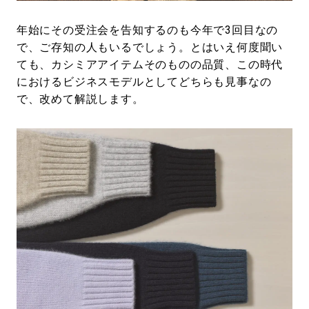
年始にその受注会を告知するのも今年で3回目なの
で、ご存知の人もいるでしょう。とはいえ何度聞い
ても、カシミアアイテムそのものの品質、この時代
におけるビジネスモデルとしてどちらも見事なの
で、改めて解説します。