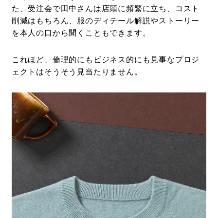
た、受注会で田中さんは店頭に頻繁に立ち、コスト
削減はもちろん、服のディテール解説やストーリー
を本人の口から聞くこともできます。
これほど、倫理的にもビジネス的にも見事なプロジ
ェクトはそうそう見当たりません。