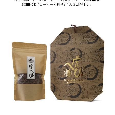
SCIENCE（コーヒーと科学）”のロゴがオン。