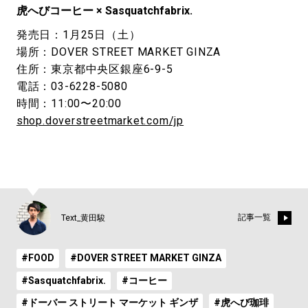
虎へびコーヒー × Sasquatchfabrix.
発売日：1月25日（土）
場所：DOVER STREET MARKET GINZA
住所：東京都中央区銀座6-9-5
電話：03-6228-5080
時間：11:00〜20:00
shop.doverstreetmarket.com/jp
記事一覧
Text_黄田駿
#FOOD
#DOVER STREET MARKET GINZA
#Sasquatchfabrix.
#コーヒー
#ドーバー ストリート マーケット ギンザ
#虎へび珈琲