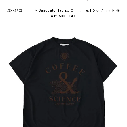
虎へびコーヒー × Sasquatchfabrix. コーヒー＆Tシャツセット 各
¥12,500＋TAX