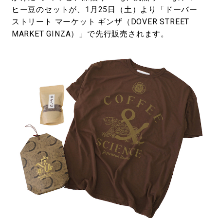
ヒー豆のセットが、1月25日（土）より「ドーバー
ストリート マーケット ギンザ（DOVER STREET
MARKET GINZA）」で先行販売されます。