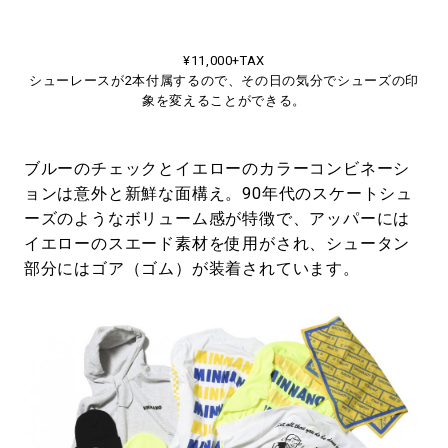
¥11,000+TAX
シューレースが2本付属するので、その日の気分でシューズの印
象を変えることができる。
ブルーのチェックとイエローのカラーコンビネーシ
ョンは意外と新鮮な面構え。90年代のスケートシュ
ーズのようなボリューム感が特徴で、アッパーには
イエローのスエード素材を使用がされ、シュータン
部分にはゴア（ゴム）が装着されています。