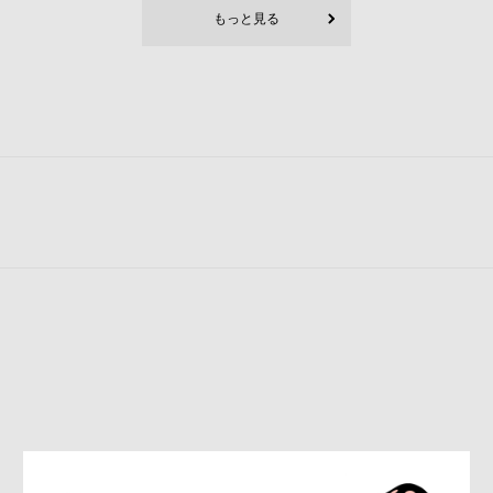
もっと見る