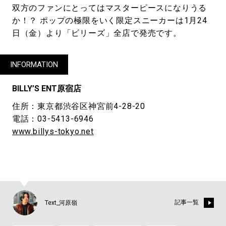
双方のファンにとってはマスターピースになりうる
か！？ ポップの極限をいく限定スニーカーは1月24
日（金）より「ビリーズ」全店で発売です。
INFORMATION
BILLY’S ENT原宿店
住所：東京都渋谷区神宮前4-28-20
電話：03-5413-6946
www.billys-tokyo.net
記事一覧
Text_河原嶺