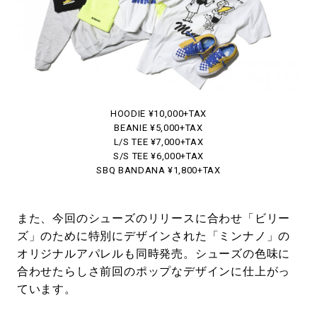
HOODIE ¥10,000+TAX
BEANIE ¥5,000+TAX
L/S TEE ¥7,000+TAX
S/S TEE ¥6,000+TAX
SBQ BANDANA ¥1,800+TAX
また、今回のシューズのリリースに合わせ「ビリー
ズ」のために特別にデザインされた「ミンナノ」の
オリジナルアパレルも同時発売。シューズの色味に
合わせたらしさ前回のポップなデザインに仕上がっ
ています。