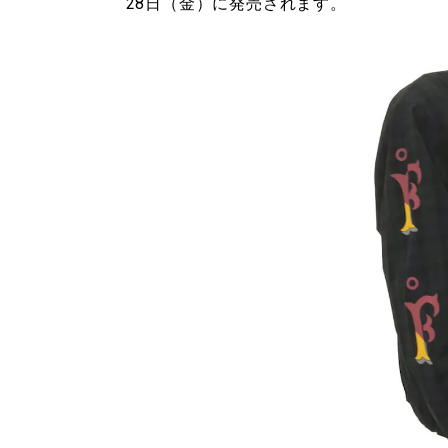
28日（金）に発売されます。