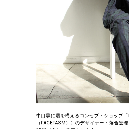
中目黒に居を構えるコンセプトショップ「M
（FACETASM）〉のデザイナー・落合