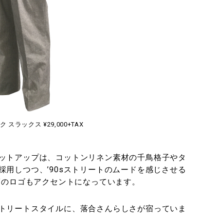
スラックス ¥29,000+TAX
ットアップは、コットンリネン素材の千鳥格子やタ
用しつつ、’90sストリートのムードを感じさせる
”のロゴもアクセントになっています。
トリートスタイルに、落合さんらしさが宿っていま