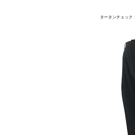
タータンチェック コ