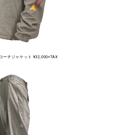
ーチジャケット ¥32,000+TAX