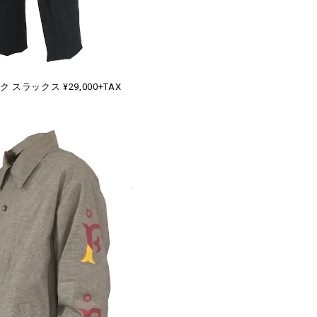
スラックス ¥29,000+TAX