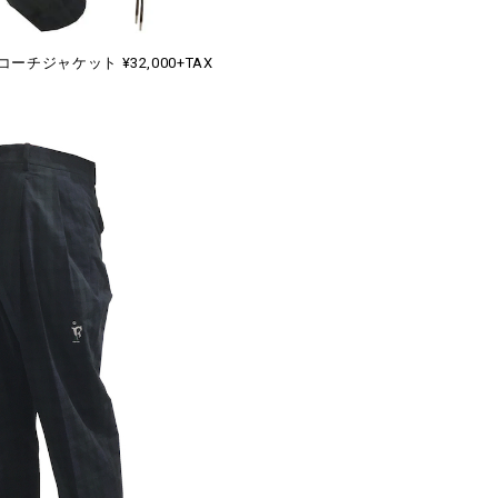
ーチジャケット ¥32,000+TAX