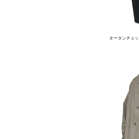
タータンチェック 