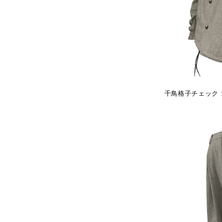
千鳥格子チェック コ