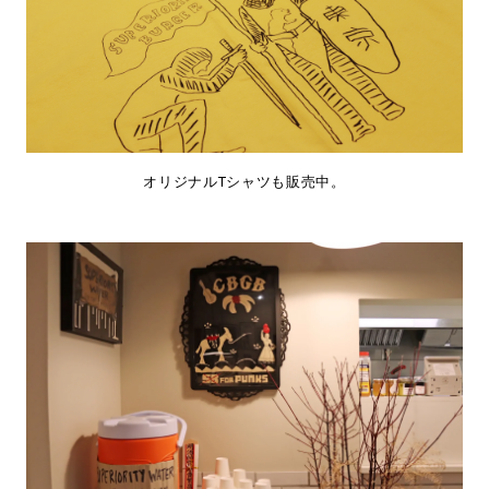
オリジナルTシャツも販売中。