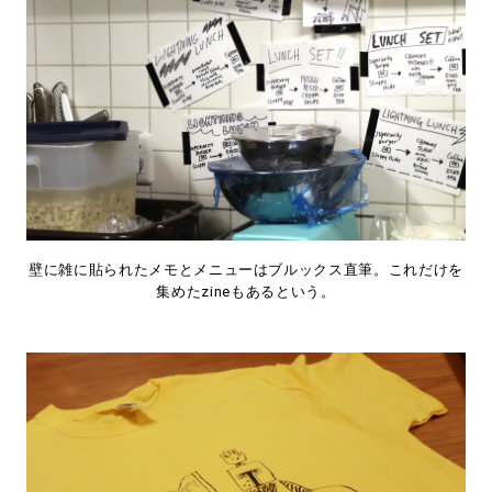
壁に雑に貼られたメモとメニューはブルックス直筆。これだけを
集めたzineもあるという。