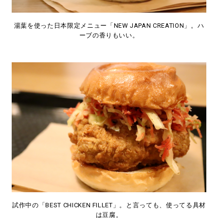
湯葉を使った日本限定メニュー「NEW JAPAN CREATION」。ハ
ーブの香りもいい。
試作中の「BEST CHICKEN FILLET」。と言っても、使ってる具材
は豆腐。