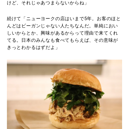
けど、それじゃあつまらないからね」
続けて「ニューヨークの店はいまで5年。お客のほと
んどはビーガンじゃない人たちなんだ。単純におい
しいからとか、興味があるからって理由で来てくれ
てる。日本のみんなも食べてもらえば、その意味が
きっとわかるはずだよ」