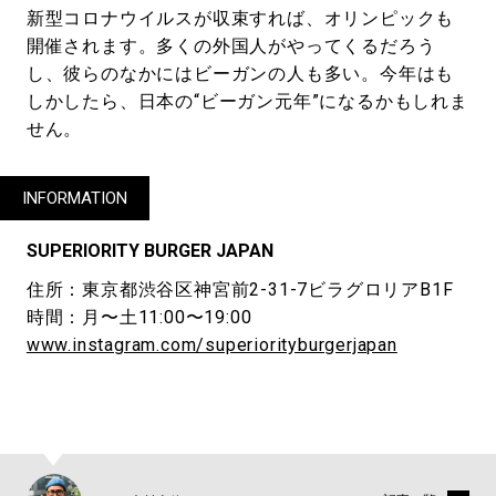
新型コロナウイルスが収束すれば、オリンピックも
開催されます。多くの外国人がやってくるだろう
し、彼らのなかにはビーガンの人も多い。今年はも
しかしたら、日本の“ビーガン元年”になるかもしれま
せん。
INFORMATION
SUPERIORITY BURGER JAPAN
住所：東京都渋谷区神宮前2-31-7ビラグロリアB1F
時間：月〜土11:00〜19:00
www.instagram.com/superiorityburgerjapan