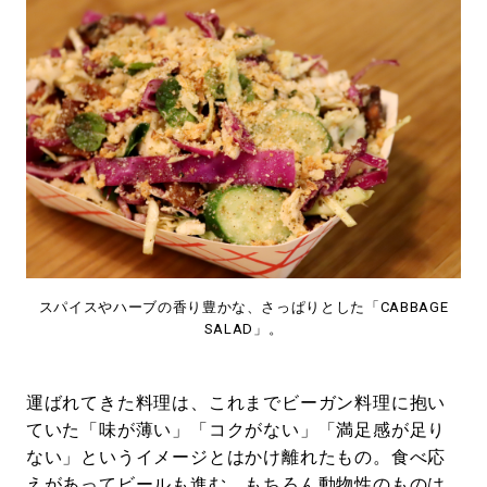
スパイスやハーブの香り豊かな、さっぱりとした「CABBAGE
SALAD」。
運ばれてきた料理は、これまでビーガン料理に抱い
ていた「味が薄い」「コクがない」「満足感が足り
ない」というイメージとはかけ離れたもの。食べ応
えがあってビールも進む。もちろん動物性のものは