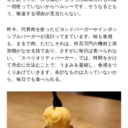
一切使っていないからヘルシーです。そうなるとも
う、敬遠する理由が見当たらない。
昨今、代替肉を使ったビヨンドバーガーやインポッ
シブルバーガーが流行ってきています。味も食感
も、まるで肉。ただしそれは、何百万円の機材と添
加物がなせる技であり、さすがに毎日は食べられな
い。「スペリオリティバーガー」では、時間をかけ
て丹念に仕込むことで、うまみを凝縮し、食感をつ
くりあげていきます。余計なものは入っていないか
ら、毎日でも食べられる。