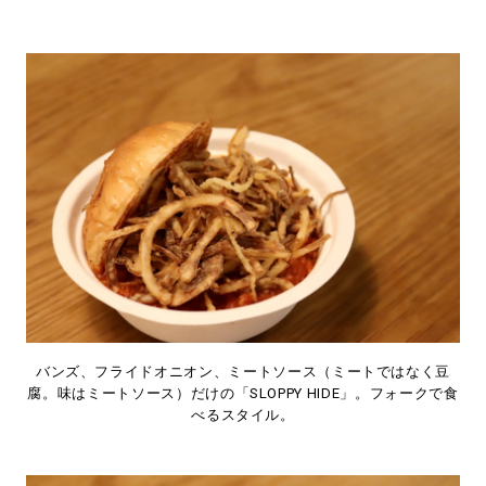
バンズ、フライドオニオン、ミートソース（ミートではなく豆
腐。味はミートソース）だけの「SLOPPY HIDE」。フォークで食
べるスタイル。