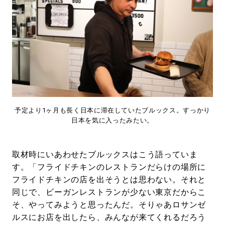
予定より1ヶ月も長く日本に滞在していたブルックス。すっかり
日本を気に入ったみたい。
取材時にいあわせたブルックスはこう語っていま
す。「フライドチキンのレストランだらけの場所に
フライドチキンの店を出そうとは思わない。それと
同じで、ビーガンレストランが少ない東京だからこ
そ、やってみようと思ったんだ。そりゃあロサンゼ
ルスにお店を出したら、みんなが来てくれるだろう