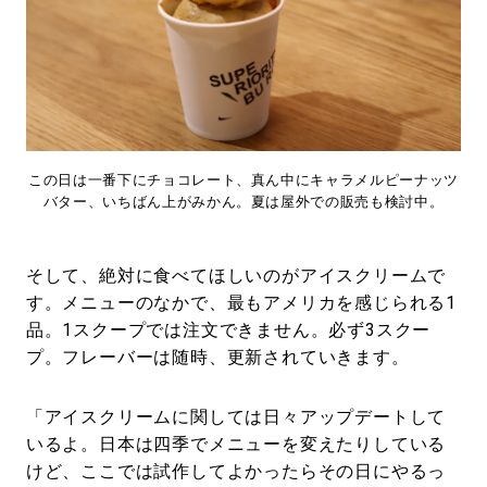
この日は一番下にチョコレート、真ん中にキャラメルピーナッツ
バター、いちばん上がみかん。夏は屋外での販売も検討中。
そして、絶対に食べてほしいのがアイスクリームで
す。メニューのなかで、最もアメリカを感じられる1
品。1スクープでは注文できません。必ず3スクー
プ。フレーバーは随時、更新されていきます。
「アイスクリームに関しては日々アップデートして
いるよ。日本は四季でメニューを変えたりしている
けど、ここでは試作してよかったらその日にやるっ