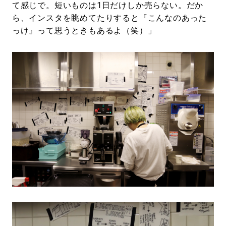
て感じで。短いものは1日だけしか売らない。だか
ら、インスタを眺めてたりすると『こんなのあった
っけ』って思うときもあるよ（笑）」