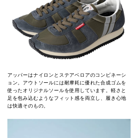
アッパーはナイロンとステアベロアのコンビネーシ
ョン。アウトソールには耐摩耗に優れた合成ゴムを
使ったオリジナルソールを使用しています。軽さと
足を包み込むようなフィット感を両立し、履き心地
は快適そのもの。