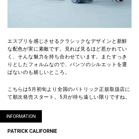
エスプリを感じさせるクラシックなデザインと新鮮
な配色が実に素敵です。見れば見るほど惹かれてい
く、そんな魅力を持ち合わせています。またすっき
りとしたフォルムなので、パンツのシルエットを選
ばないのも嬉しいところ。
こちらは5月初旬より全国のパトリック正規取扱店に
て順次発売スタート。5月が待ち遠しい限りですね。
INFORMATION
PATRICK CALIFORNIE