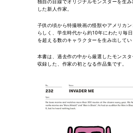
独自の目線でオリジナルモンスターを生み出
した新人作家。
子供の頃から特撮映画の怪獣やアメリカン
らしく、学生時代から約10年にわたり毎日
を超える数のキャラクターを生み出してい
本書は、過去作の中から厳選したモンスタ
収録した、作家の初となる作品集です。