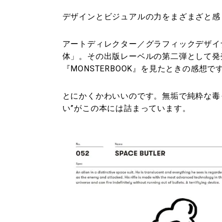
デザインとビジュアルの力をまざまざと感
アートディレクター／グラフィックデザイ
体」。その出版レーベルの第二弾として発
『MONSTERBOOK』を見たときの感想で
とにかくかわいいのです。無垢で純粋な毒
い”がこの本には詰まっています。