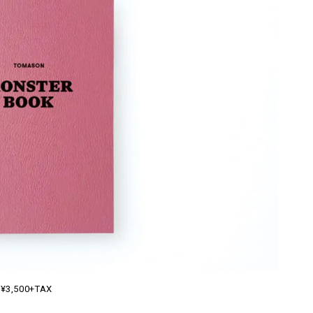
¥3,500+TAX