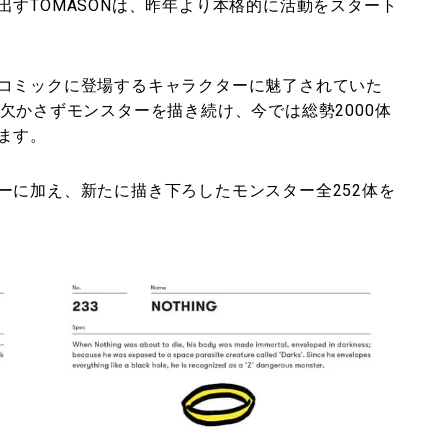
すTOMASONは、昨年より本格的に活動をスタート
コミックに登場するキャラクターに魅了されていた
欠かさずモンスターを描き続け、今では総勢2000体
ます。
ーに加え、新たに描き下ろしたモンスター全252体を